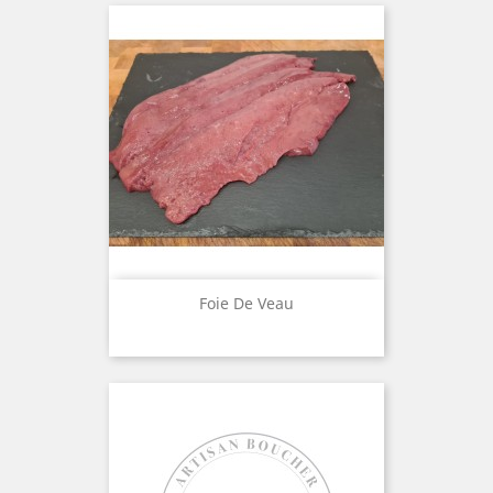
Foie De Veau