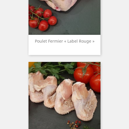
Poulet Fermier « Label Rouge »