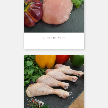
Blanc De Poulet