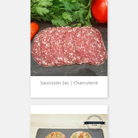
Saucisson Sec / Charcuterie