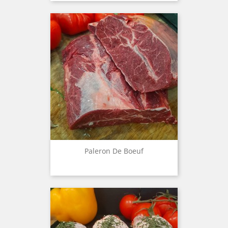
Paleron De Boeuf