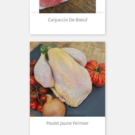
Carpaccio De Boeuf
Poulet Jaune Fermier