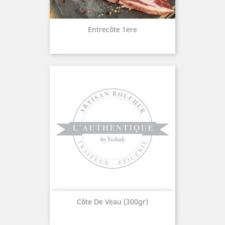
Entrecôte 1ere
Côte De Veau (300gr)