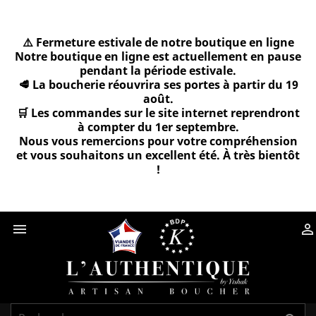
⚠️ Fermeture estivale de notre boutique en ligne
Notre boutique en ligne est actuellement en pause
pendant la période estivale.
🥩 La boucherie réouvrira ses portes à partir du 19
août.
🛒 Les commandes sur le site internet reprendront
à compter du 1er septembre.
Nous vous remercions pour votre compréhension
et vous souhaitons un excellent été. À très bientôt
!

