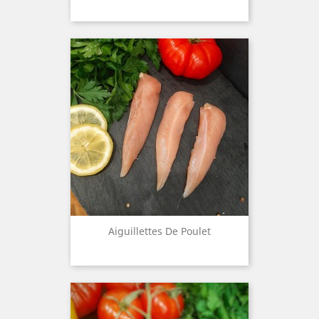
Aiguillettes De Poulet