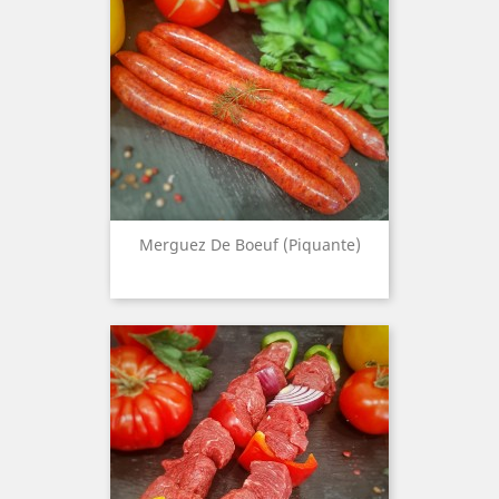
Merguez De Boeuf (Piquante)