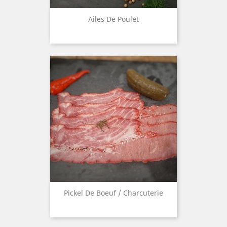
Ailes De Poulet
Pickel De Boeuf / Charcuterie