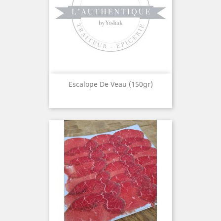
Escalope De Veau (150gr)