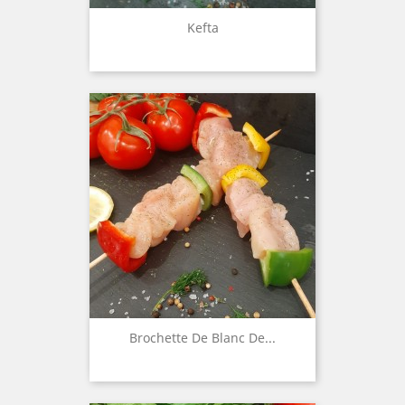
Kefta
Brochette De Blanc De...