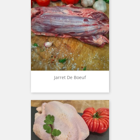
Jarret De Boeuf