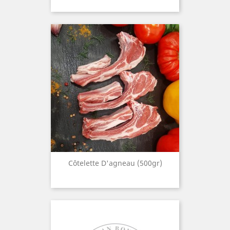
Côtelette D'agneau (500gr)