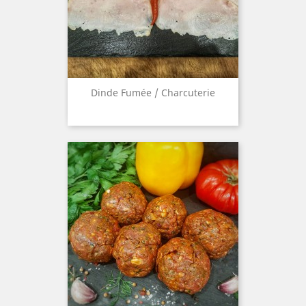
Dinde Fumée / Charcuterie