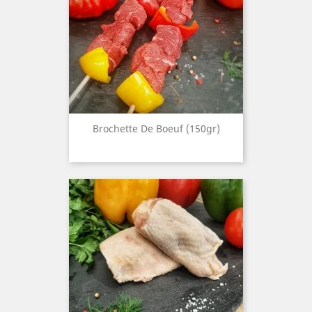
Brochette De Boeuf (150gr)