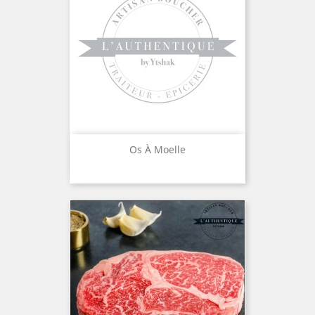
Os À Moelle