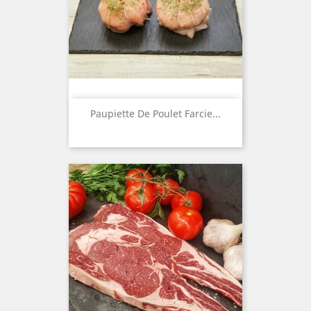
Paupiette De Poulet Farcie...