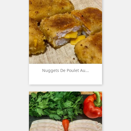
Nuggets De Poulet Au...