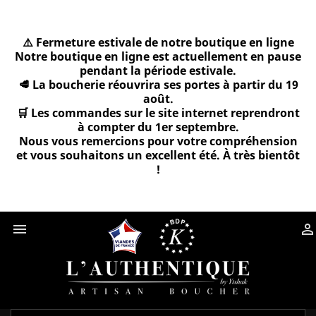
⚠️ Fermeture estivale de notre boutique en ligne
Notre boutique en ligne est actuellement en pause
pendant la période estivale.
🥩 La boucherie réouvrira ses portes à partir du 19
août.
🛒 Les commandes sur le site internet reprendront
à compter du 1er septembre.
Nous vous remercions pour votre compréhension
et vous souhaitons un excellent été. À très bientôt
!

