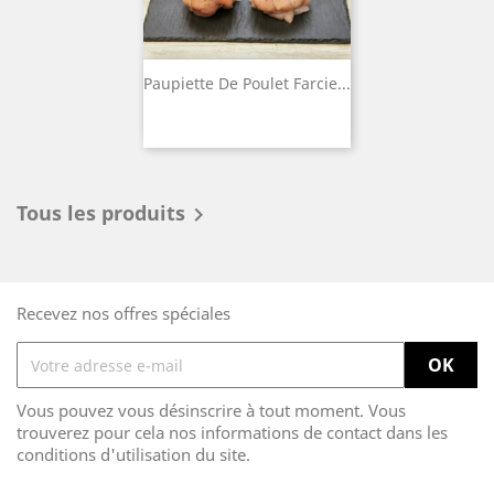
Paupiette De Poulet Farcie...
Tous les produits

Recevez nos offres spéciales
Vous pouvez vous désinscrire à tout moment. Vous
trouverez pour cela nos informations de contact dans les
conditions d'utilisation du site.