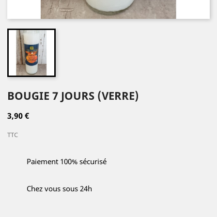
BOUGIE 7 JOURS (VERRE)
3,90 €
TTC
Paiement 100% sécurisé
Chez vous sous 24h