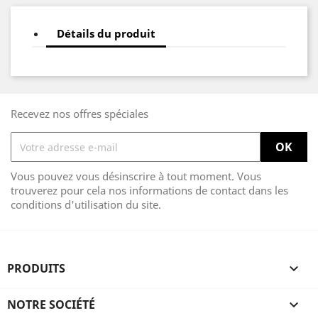
Détails du produit
Recevez nos offres spéciales
Vous pouvez vous désinscrire à tout moment. Vous
trouverez pour cela nos informations de contact dans les
conditions d'utilisation du site.
PRODUITS

NOTRE SOCIÉTÉ
