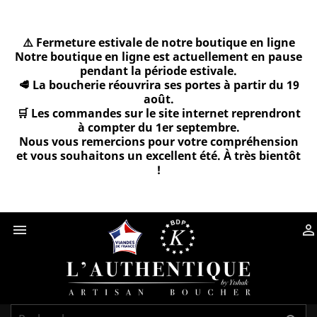
⚠️ Fermeture estivale de notre boutique en ligne
Notre boutique en ligne est actuellement en pause
pendant la période estivale.
🥩 La boucherie réouvrira ses portes à partir du 19
août.
🛒 Les commandes sur le site internet reprendront
à compter du 1er septembre.
Nous vous remercions pour votre compréhension
et vous souhaitons un excellent été. À très bientôt
!

