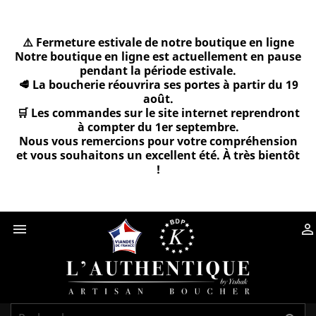
⚠️ Fermeture estivale de notre boutique en ligne
Notre boutique en ligne est actuellement en pause
pendant la période estivale.
🥩 La boucherie réouvrira ses portes à partir du 19
août.
🛒 Les commandes sur le site internet reprendront
à compter du 1er septembre.
Nous vous remercions pour votre compréhension
et vous souhaitons un excellent été. À très bientôt
!

